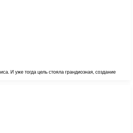
са. И уже тогда цель стояла грандиозная, создание