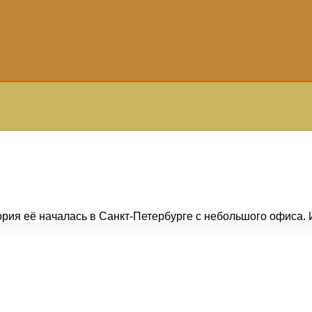
ория её началась в Санкт-Петербурге с небольшого офиса. 