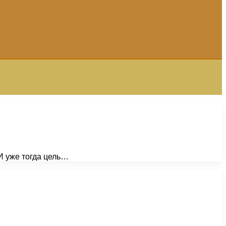
И уже тогда цель…