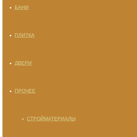
БАНИ
ПЛИТКА
ДВЕРИ
ПРОЧЕЕ
СТРОЙМАТЕРИАЛЫ