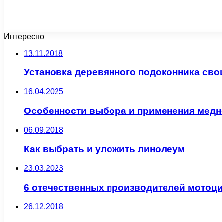
Интересно
13.11.2018
Установка деревянного подоконника сво
16.04.2025
Особенности выбора и применения медн
06.09.2018
Как выбрать и уложить линолеум
23.03.2023
6 отечественных производителей мотоц
26.12.2018