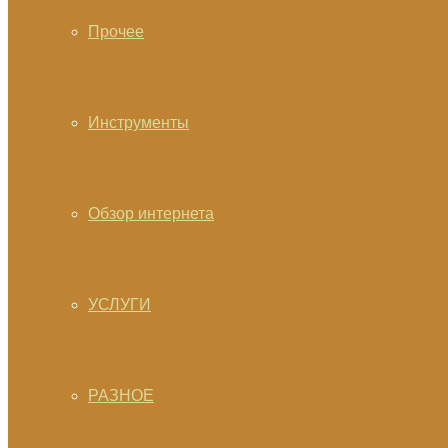
Прочее
Инструменты
Обзор интернета
УСЛУГИ
РАЗНОЕ