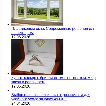
Пластиковые окна: Современные решения для
вашего дома
12.06.2026
Купить кольцо с бриллиантом с возвратом: миф,
закон и реальность
12.05.2026
Выбор газонокосилки с электрозапуском для
удобного ухода за участком и…
24.04.2026