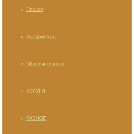
Прочее
Инструменты
Обзор интернета
УСЛУГИ
РАЗНОЕ