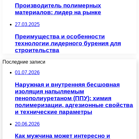
Производитель полимерных
материалов: лидер на рынке
27.03.2025
Преимущества и особенности
технологии лидерного бурения для
строительства
Последние записи
01.07.2026
Наружная и внутренняя бесшовная
изоляция напыляемым
пенополиуретаном (ППУ): химия
полимеризации, адгезионные свойства
и технические параметры
20.06.2026
Как мужчина может интересно и