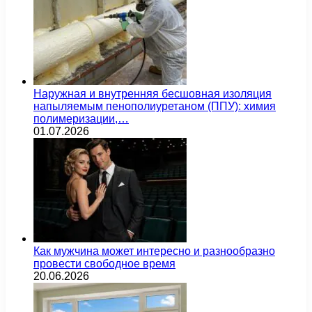
Наружная и внутренняя бесшовная изоляция
напыляемым пенополиуретаном (ППУ): химия
полимеризации,…
01.07.2026
Как мужчина может интересно и разнообразно
провести свободное время
20.06.2026