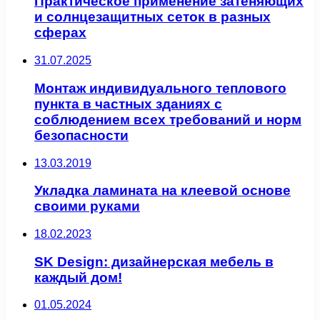
Практическое применение затеняющих
и солнцезащитных сеток в разных
сферах
31.07.2025
Монтаж индивидуального теплового
пункта в частных зданиях с
соблюдением всех требований и норм
безопасности
13.03.2019
Укладка ламината на клеевой основе
своими руками
18.02.2023
SK Design: дизайнерская мебель в
каждый дом!
01.05.2024