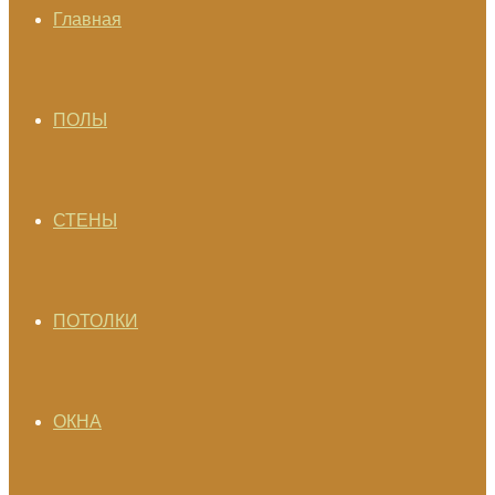
Главная
ПОЛЫ
СТЕНЫ
ПОТОЛКИ
ОКНА