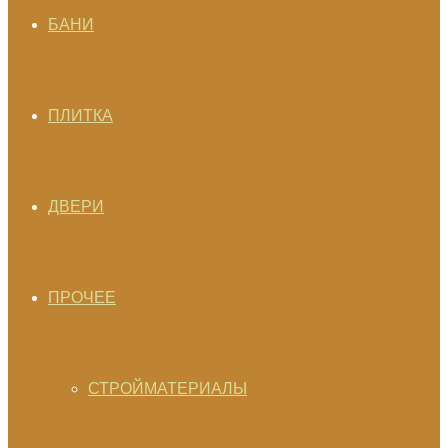
БАНИ
ПЛИТКА
ДВЕРИ
ПРОЧЕЕ
СТРОЙМАТЕРИАЛЫ