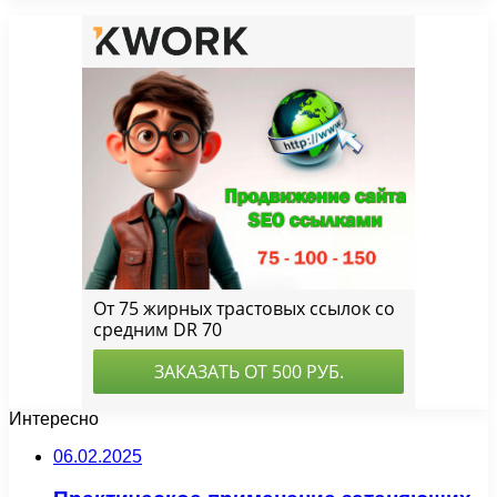
Интересно
06.02.2025