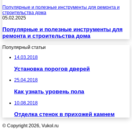
Популярные и полезные инструменты для ремонта и
строительства дома
05.02.2025
Популярные и полезные инструменты для
ремонта и строительства дома
Популярный статьи
14.03.2018
Установка порогов дверей
25.04.2018
Как узнать уровень пола
10.08.2018
Отделка стенок в прихожей камнем
© Copyright 2026, Vukol.ru