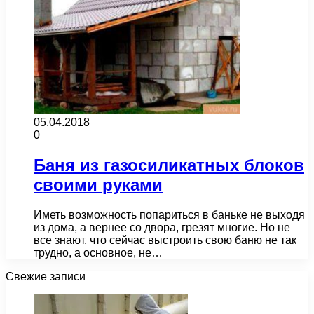
05.04.2018
0
Баня из газосиликатных блоков
своими руками
Иметь возможность попариться в баньке не выходя
из дома, а вернее со двора, грезят многие. Но не
все знают, что сейчас выстроить свою баню не так
трудно, а основное, не…
Свежие записи