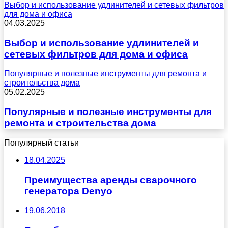
Выбор и использование удлинителей и сетевых фильтров
для дома и офиса
04.03.2025
Выбор и использование удлинителей и
сетевых фильтров для дома и офиса
Популярные и полезные инструменты для ремонта и
строительства дома
05.02.2025
Популярные и полезные инструменты для
ремонта и строительства дома
Популярный статьи
18.04.2025
Преимущества аренды сварочного
генератора Denyo
19.06.2018