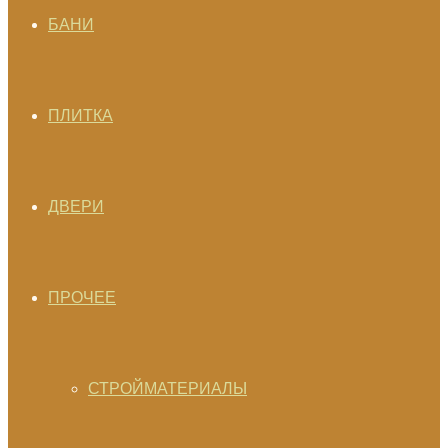
БАНИ
ПЛИТКА
ДВЕРИ
ПРОЧЕЕ
СТРОЙМАТЕРИАЛЫ