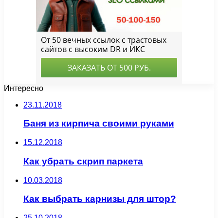
Интересно
23.11.2018
Баня из кирпича своими руками
15.12.2018
Как убрать скрип паркета
10.03.2018
Как выбрать карнизы для штор?
25.10.2018