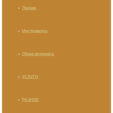
Прочее
Инструменты
Обзор интернета
УСЛУГИ
РАЗНОЕ