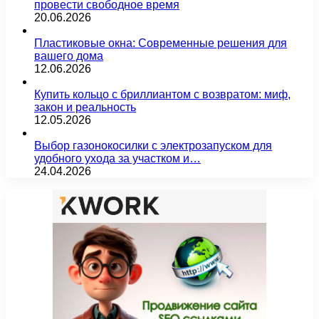
провести свободное время
20.06.2026
Пластиковые окна: Современные решения для
вашего дома
12.06.2026
Купить кольцо с бриллиантом с возвратом: миф,
закон и реальность
12.05.2026
Выбор газонокосилки с электрозапуском для
удобного ухода за участком и…
24.04.2026