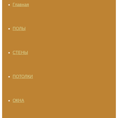
Главная
ПОЛЫ
СТЕНЫ
ПОТОЛКИ
ОКНА