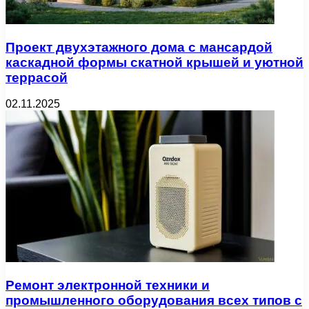
Проект двухэтажного дома с мансардой
каскадной формы скатной крышей и уютной
террасой
02.11.2025
Ремонт электронной техники и
промышленного оборудования всех типов с