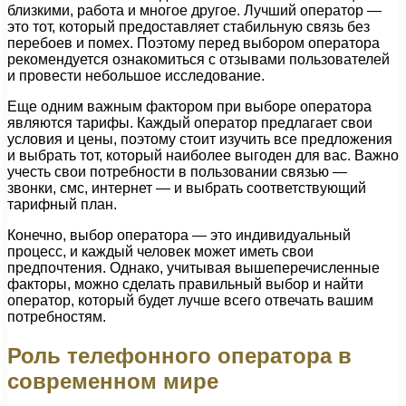
близкими, работа и многое другое. Лучший оператор —
это тот, который предоставляет стабильную связь без
перебоев и помех. Поэтому перед выбором оператора
рекомендуется ознакомиться с отзывами пользователей
и провести небольшое исследование.
Еще одним важным фактором при выборе оператора
являются тарифы. Каждый оператор предлагает свои
условия и цены, поэтому стоит изучить все предложения
и выбрать тот, который наиболее выгоден для вас. Важно
учесть свои потребности в пользовании связью —
звонки, смс, интернет — и выбрать соответствующий
тарифный план.
Конечно, выбор оператора — это индивидуальный
процесс, и каждый человек может иметь свои
предпочтения. Однако, учитывая вышеперечисленные
факторы, можно сделать правильный выбор и найти
оператор, который будет лучше всего отвечать вашим
потребностям.
Роль телефонного оператора в
современном мире