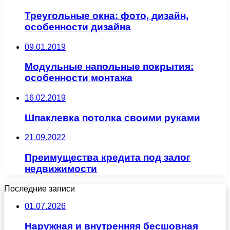
Треугольные окна: фото, дизайн,
особенности дизайна
09.01.2019
Модульные напольные покрытия:
особенности монтажа
16.02.2019
Шпаклевка потолка своими руками
21.09.2022
Преимущества кредита под залог
недвижимости
Последние записи
01.07.2026
Наружная и внутренняя бесшовная