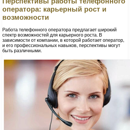
Перспективы работы телефонного
оператора: карьерный рост и
возможности
Работа телефонного оператора предлагает широкий
спектр возможностей для карьерного роста. В
зависимости от компании, в которой работает оператор,
и его профессиональных навыков, перспективы могут
быть различными.