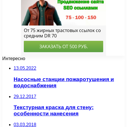
Интересно
13.05.2022
Насосные станции пожаротушения и
водоснабжения
29.12.2017
Текстурная краска для стену:
особенности нанесения
03.03.2018