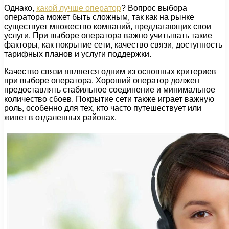
Однако,
какой лучше оператор
? Вопрос выбора
оператора может быть сложным, так как на рынке
существует множество компаний, предлагающих свои
услуги. При выборе оператора важно учитывать такие
факторы, как покрытие сети, качество связи, доступность
тарифных планов и услуги поддержки.
Качество связи является одним из основных критериев
при выборе оператора. Хороший оператор должен
предоставлять стабильное соединение и минимальное
количество сбоев. Покрытие сети также играет важную
роль, особенно для тех, кто часто путешествует или
живет в отдаленных районах.