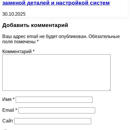
заменой деталей и настройкой систем
30.10.2025
Добавить комментарий
Ваш адрес email не будет опубликован.
Обязательные
поля помечены
*
Комментарий
*
Имя
*
Email
*
Сайт