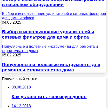
в насосном оборудовании
Выбор и использование удлинителей и сетевых фильтров
для дома и офиса
04.03.2025
Выбор и использование удлинителей и
сетевых фильтров для дома и офиса
Популярные и полезные инструменты для ремонта и
строительства дома
05.02.2025
Популярные и полезные инструменты для
ремонта и строительства дома
Популярный статьи
08.08.2018
Как установить железную дверь
14.12.2018