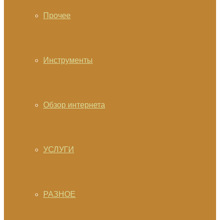
Прочее
Инструменты
Обзор интернета
УСЛУГИ
РАЗНОЕ