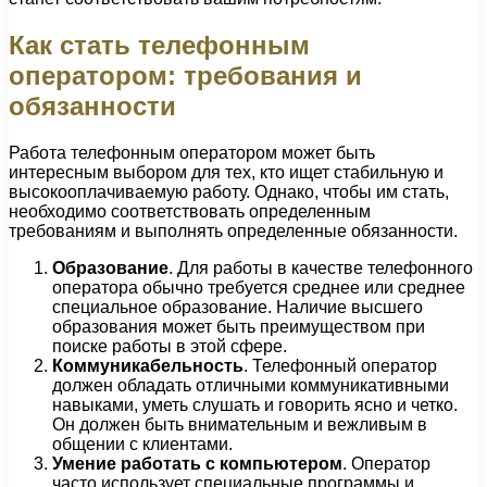
Как стать телефонным
оператором: требования и
обязанности
Работа телефонным оператором может быть
интересным выбором для тех, кто ищет стабильную и
высокооплачиваемую работу. Однако, чтобы им стать,
необходимо соответствовать определенным
требованиям и выполнять определенные обязанности.
Образование
. Для работы в качестве телефонного
оператора обычно требуется среднее или среднее
специальное образование. Наличие высшего
образования может быть преимуществом при
поиске работы в этой сфере.
Коммуникабельность
. Телефонный оператор
должен обладать отличными коммуникативными
навыками, уметь слушать и говорить ясно и четко.
Он должен быть внимательным и вежливым в
общении с клиентами.
Умение работать с компьютером
. Оператор
часто использует специальные программы и