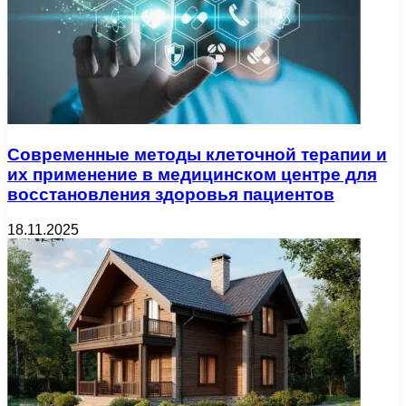
Современные методы клеточной терапии и
их применение в медицинском центре для
восстановления здоровья пациентов
18.11.2025