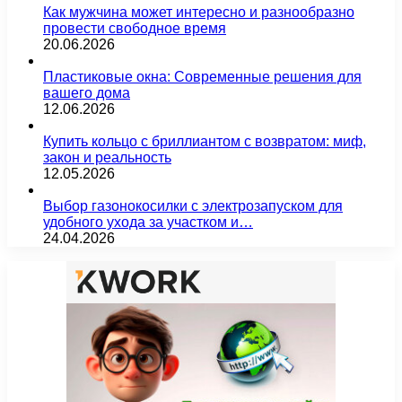
Как мужчина может интересно и разнообразно
провести свободное время
20.06.2026
Пластиковые окна: Современные решения для
вашего дома
12.06.2026
Купить кольцо с бриллиантом с возвратом: миф,
закон и реальность
12.05.2026
Выбор газонокосилки с электрозапуском для
удобного ухода за участком и…
24.04.2026