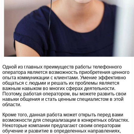
Одной из главных преимуществ работы телефонного
оператора является возможность приобретения ценного
опыта коммуникации с клиентами. Умение эффективно
общаться с людьми и решать их проблемы является
важным навыком во многих сферах деятельности.
Поэтому, работая оператором, вы можете развить свои
навыки общения и стать ценным специалистом в этой
области.
Кроме того, данная работа может открыть перед вами
возможности для специализации в конкретных областях.
Некоторые компании предлагают своим операторам
обучение и развитие в определенных направлениях,