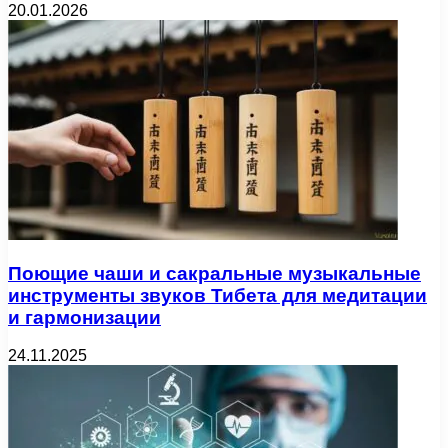
20.01.2026
Поющие чаши и сакральные музыкальные
инструменты звуков Тибета для медитации
и гармонизации
24.11.2025