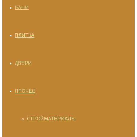
БАНИ
ПЛИТКА
ДВЕРИ
ПРОЧЕЕ
СТРОЙМАТЕРИАЛЫ