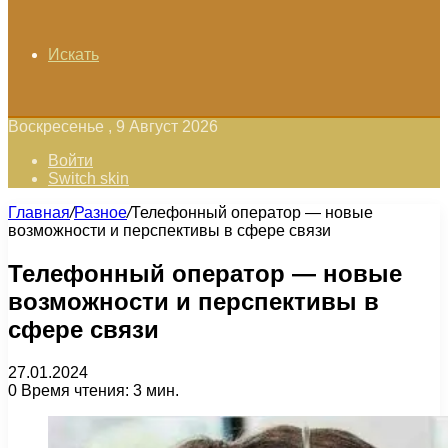
Искать
Воскресенье , 9 Август 2026
Войти
Switch skin
Главная
/
Разное
/
Телефонный оператор — новые
возможности и перспективы в сфере связи
Телефонный оператор — новые
возможности и перспективы в
сфере связи
27.01.2024
0
Время чтения: 3 мин.