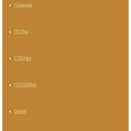
Главная
ПОЛЫ
СТЕНЫ
ПОТОЛКИ
ОКНА