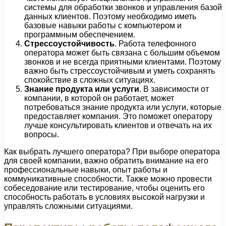
системы для обработки звонков и управления базой
данных клиентов. Поэтому необходимо иметь
базовые навыки работы с компьютером и
программным обеспечением.
Стрессоустойчивость
. Работа телефонного
оператора может быть связана с большим объемом
звонков и не всегда приятными клиентами. Поэтому
важно быть стрессоустойчивым и уметь сохранять
спокойствие в сложных ситуациях.
Знание продукта или услуги
. В зависимости от
компании, в которой он работает, может
потребоваться знание продукта или услуги, которые
предоставляет компания. Это поможет оператору
лучше консультировать клиентов и отвечать на их
вопросы.
Как выбрать лучшего оператора? При выборе оператора
для своей компании, важно обратить внимание на его
профессиональные навыки, опыт работы и
коммуникативные способности. Также можно провести
собеседование или тестирование, чтобы оценить его
способность работать в условиях высокой нагрузки и
управлять сложными ситуациями.