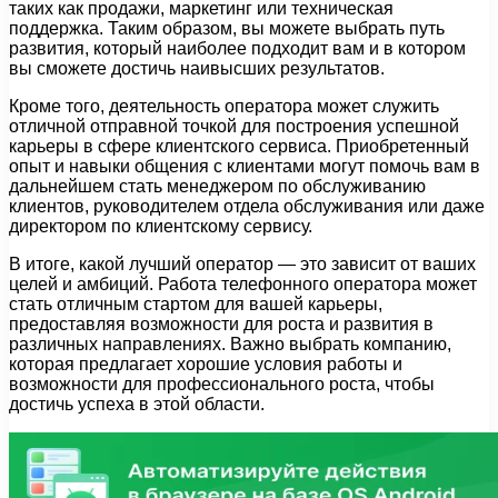
таких как продажи, маркетинг или техническая
поддержка. Таким образом, вы можете выбрать путь
развития, который наиболее подходит вам и в котором
вы сможете достичь наивысших результатов.
Кроме того, деятельность оператора может служить
отличной отправной точкой для построения успешной
карьеры в сфере клиентского сервиса. Приобретенный
опыт и навыки общения с клиентами могут помочь вам в
дальнейшем стать менеджером по обслуживанию
клиентов, руководителем отдела обслуживания или даже
директором по клиентскому сервису.
В итоге, какой лучший оператор — это зависит от ваших
целей и амбиций. Работа телефонного оператора может
стать отличным стартом для вашей карьеры,
предоставляя возможности для роста и развития в
различных направлениях. Важно выбрать компанию,
которая предлагает хорошие условия работы и
возможности для профессионального роста, чтобы
достичь успеха в этой области.