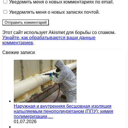
Уведомить меня о новых комментариях по email.
Уведомлять меня о новых записях почтой.
Этот сайт использует Akismet для борьбы со спамом.
Узнайте, как обрабатываются ваши данные
комментариев
.
Свежие записи
Наружная и внутренняя бесшовная изоляция
напыляемым пенополиуретаном (ППУ): химия
полимеризации,…
01.07.2026