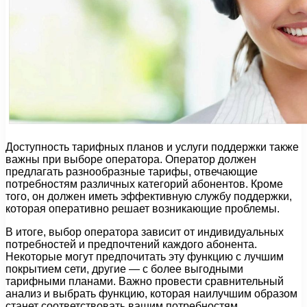
Доступность тарифных планов и услуги поддержки также
важны при выборе оператора. Оператор должен
предлагать разнообразные тарифы, отвечающие
потребностям различных категорий абонентов. Кроме
того, он должен иметь эффективную службу поддержки,
которая оперативно решает возникающие проблемы.
В итоге, выбор оператора зависит от индивидуальных
потребностей и предпочтений каждого абонента.
Некоторые могут предпочитать эту функцию с лучшим
покрытием сети, другие — с более выгодными
тарифными планами. Важно провести сравнительный
анализ и выбрать функцию, которая наилучшим образом
станет соответствовать вашим потребностям.