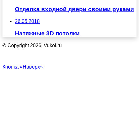
Отделка входной двери своими руками
26.05.2018
Натяжные 3D потолки
© Copyright 2026, Vukol.ru
Кнопка «Наверх»