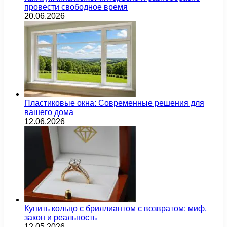
провести свободное время
20.06.2026
Пластиковые окна: Современные решения для
вашего дома
12.06.2026
Купить кольцо с бриллиантом с возвратом: миф,
закон и реальность
12.05.2026