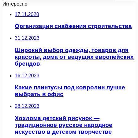
Интересно
17.11.2020
Организация снабжения строительства
31.12.2023
Широкий выбор одежды, товаров для
красоты, дома от ведущих европейских
брендов
16.12.2023
Какие плинтусы под ковролин лучше
выбрать в офис
28.12.2023
Хохлома детский рисунок —
традиционное русское народное
искусство в детском творчестве