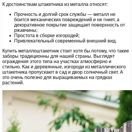
К достоинствам штакетника из металла относят:
Прочность и долгий срок службы — металл не
боится механических повреждений и не гниет, а
декоративное покрытие защищает поверхность от
ржавчины;
Простота в сборке изгородей;
Привлекательный современный внешний вид.
Купить металлоштакетник стоит хотя бы потому, что такие
заборы традиционны для нашей страны. Выглядят
ограждения этого типа на участках атмосферно и
стильно. Как и деревянные, изгороди из металлического
штакетника пропускают в сад и двор солнечный свет. А
это очень полезно для выращиваемых на грядках
растений.