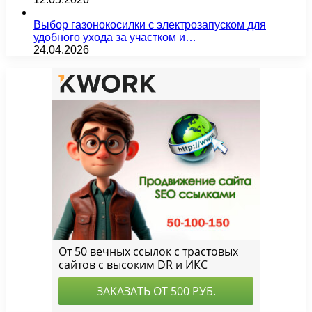
Выбор газонокосилки с электрозапуском для
удобного ухода за участком и…
24.04.2026