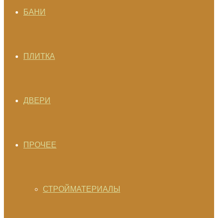
БАНИ
ПЛИТКА
ДВЕРИ
ПРОЧЕЕ
СТРОЙМАТЕРИАЛЫ