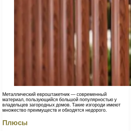
Металлический евроштакетник — современный
материал, пользующийся большой популярностью у
владельцев загородных домов. Такие изгороди имеют
множество преимуществ и обходятся недорого.
Плюсы