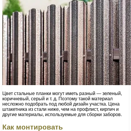
Цвет стальные планки могут иметь разный — зеленый,
коричневый, серый и т. д. Поэтому такой материал
несложно подобрать под любой дизайн участка. Цена
штакетника из стали ниже, чем на профлист, кирпич и
другие материалы, используемые для сборки заборов.
Как монтировать