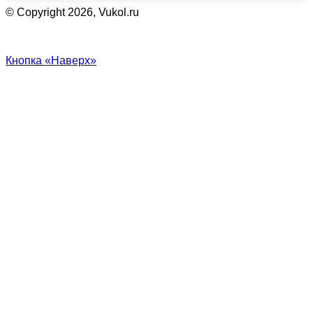
© Copyright 2026, Vukol.ru
Кнопка «Наверх»