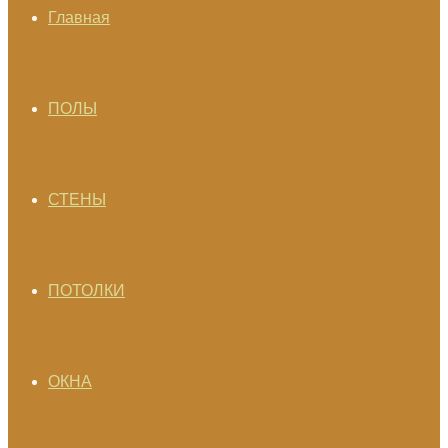
Главная
ПОЛЫ
СТЕНЫ
ПОТОЛКИ
ОКНА