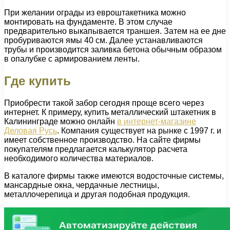
При желании ограды из евроштакетника можно
монтировать на фундаменте. В этом случае
предварительно выкапывается траншея. Затем на ее дне
пробуриваются ямы 40 см. Далее устанавливаются
трубы и производится заливка бетона обычным образом
в опалубке с армированием ленты.
Где купить
Приобрести такой забор сегодня проще всего через
интернет. К примеру, купить металлический штакетник в
Калининграде можно онлайн
в интернет-магазине
Деловая Русь
. Компания существует на рынке с 1997 г. и
имеет собственное производство. На сайте фирмы
покупателям предлагается калькулятор расчета
необходимого количества материалов.
В каталоге фирмы также имеются водосточные системы,
мансардные окна, чердачные лестницы,
металлочерепица и другая подобная продукция.