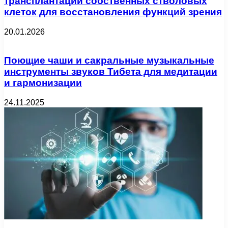
трансплантации собственных стволовых
клеток для восстановления функций зрения
20.01.2026
Поющие чаши и сакральные музыкальные
инструменты звуков Тибета для медитации
и гармонизации
24.11.2025