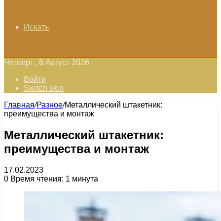
Искать
Четверг , 6 Август 2026
Войти
Switch skin
Главная
/
Разное
/
Металлический штакетник:
преимущества и монтаж
Металлический штакетник:
преимущества и монтаж
17.02.2023
0
Время чтения: 1 минута