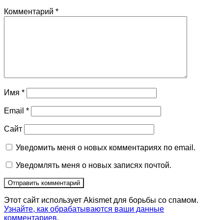
Комментарий
*
Имя
*
Email
*
Сайт
Уведомить меня о новых комментариях по email.
Уведомлять меня о новых записях почтой.
Этот сайт использует Akismet для борьбы со спамом.
Узнайте, как обрабатываются ваши данные
комментариев
.