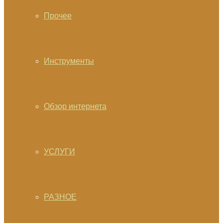
Прочее
Инструменты
Обзор интернета
УСЛУГИ
РАЗНОЕ