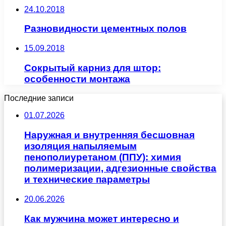
24.10.2018
Разновидности цементных полов
15.09.2018
Сокрытый карниз для штор:
особенности монтажа
Последние записи
01.07.2026
Наружная и внутренняя бесшовная
изоляция напыляемым
пенополиуретаном (ППУ): химия
полимеризации, адгезионные свойства
и технические параметры
20.06.2026
Как мужчина может интересно и