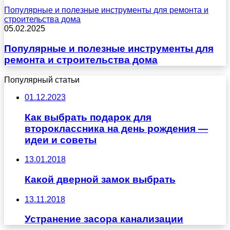
Популярные и полезные инструменты для ремонта и
строительства дома
05.02.2025
Популярные и полезные инструменты для
ремонта и строительства дома
Популярный статьи
01.12.2023
Как выбрать подарок для
второклассника на день рождения —
идеи и советы
13.01.2018
Какой дверной замок выбрать
13.11.2018
Устранение засора канализации