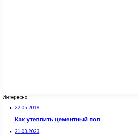
Интересно
22.05.2018
Как утеплить цементный пол
21.03.2023