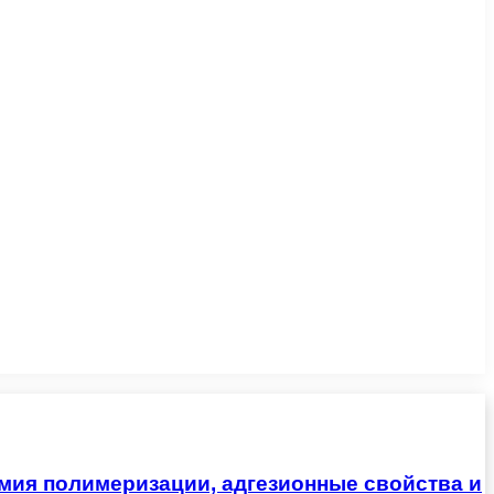
мия полимеризации, адгезионные свойства и