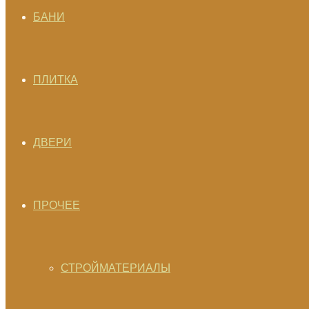
БАНИ
ПЛИТКА
ДВЕРИ
ПРОЧЕЕ
СТРОЙМАТЕРИАЛЫ