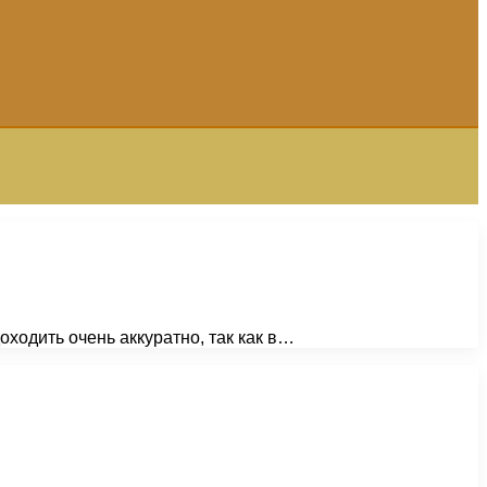
ходить очень аккуратно, так как в…