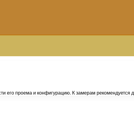
и его проема и конфигурацию. К замерам рекомендуется до