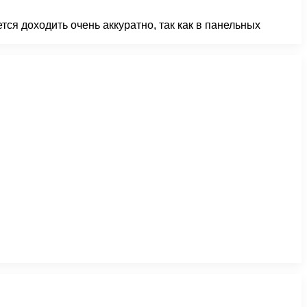
ся доходить очень аккуратно, так как в панельных