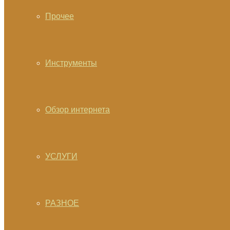
Прочее
Инструменты
Обзор интернета
УСЛУГИ
РАЗНОЕ