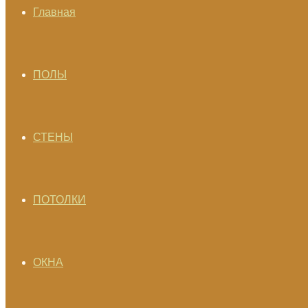
Главная
ПОЛЫ
СТЕНЫ
ПОТОЛКИ
ОКНА