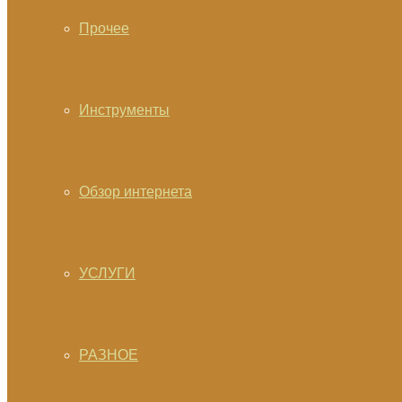
Прочее
Инструменты
Обзор интернета
УСЛУГИ
РАЗНОЕ