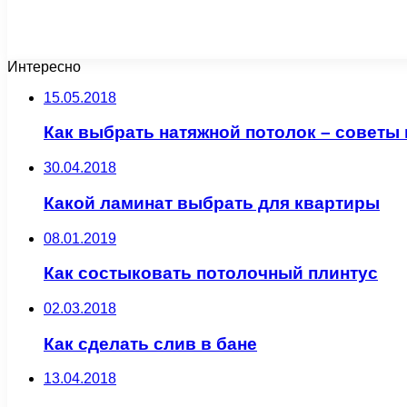
Интересно
15.05.2018
Как выбрать натяжной потолок – советы
30.04.2018
Какой ламинат выбрать для квартиры
08.01.2019
Как состыковать потолочный плинтус
02.03.2018
Как сделать слив в бане
13.04.2018