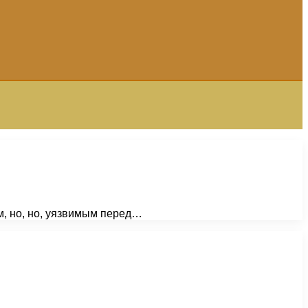
м, но, но, уязвимым перед…