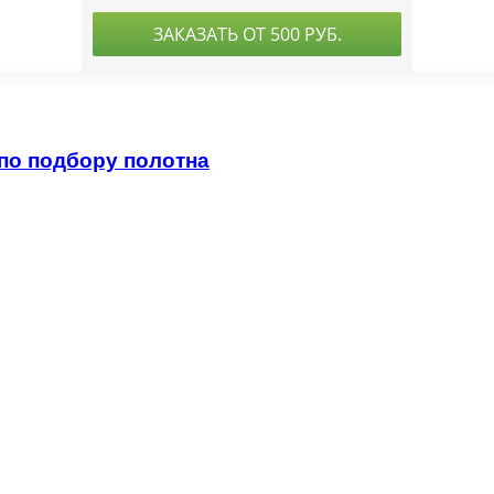
 по подбору полотна