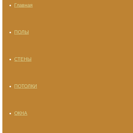
Главная
ПОЛЫ
СТЕНЫ
ПОТОЛКИ
ОКНА