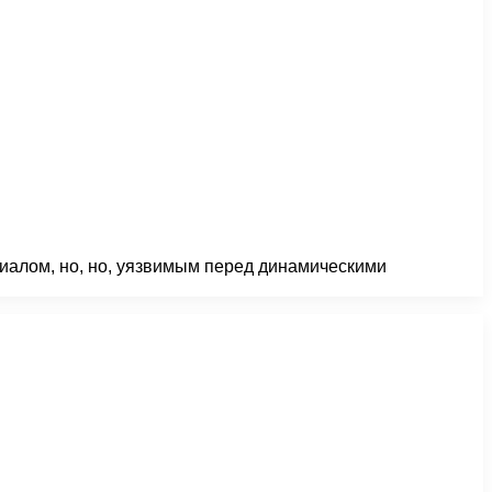
риалом, но, но, уязвимым перед динамическими