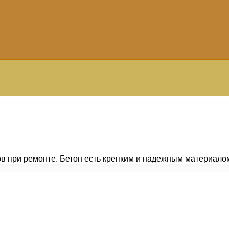
ов при ремонте. Бетон есть крепким и надежным материало