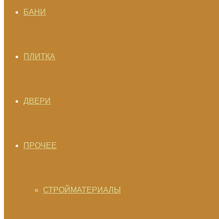
БАНИ
ПЛИТКА
ДВЕРИ
ПРОЧЕЕ
СТРОЙМАТЕРИАЛЫ