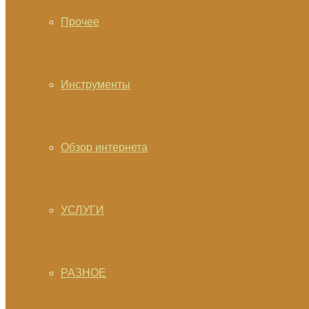
Прочее
Инструменты
Обзор интернета
УСЛУГИ
РАЗНОЕ