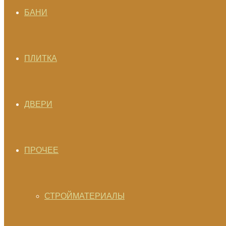
БАНИ
ПЛИТКА
ДВЕРИ
ПРОЧЕЕ
СТРОЙМАТЕРИАЛЫ