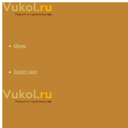
Меню
Switch skin