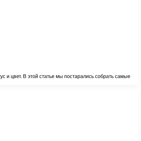
с и цвет. В этой статье мы постарались собрать самые