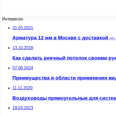
Интересно
31.05.2021
Арматура 12 мм в Москве с доставкой —
13.10.2018
Как сделать реечный потолок своими ру
07.08.2024
Преимущества и области применения жи
11.11.2020
Воздуховоды прямоугольные для систе
19.03.2023