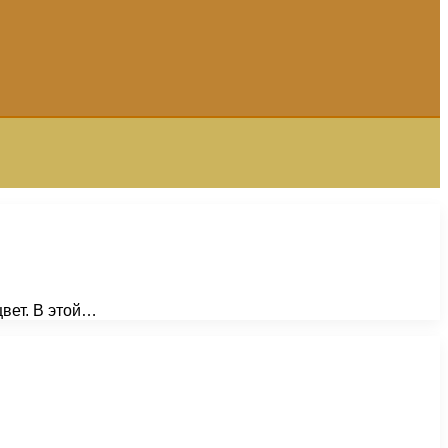
цвет. В этой…