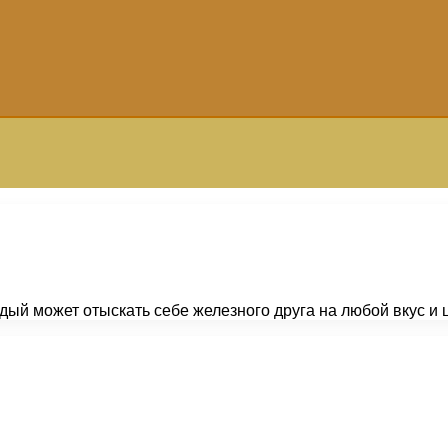
ый может отыскать себе железного друга на любой вкус и 