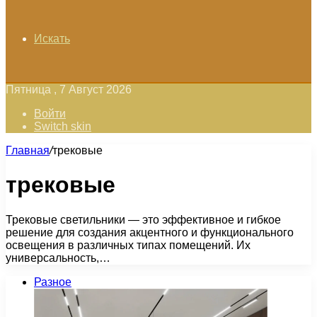
Искать
Пятница , 7 Август 2026
Войти
Switch skin
Главная
/
трековые
трековые
Трековые светильники — это эффективное и гибкое
решение для создания акцентного и функционального
освещения в различных типах помещений. Их
универсальность,…
Разное