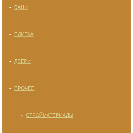
БАНИ
ПЛИТКА
ДВЕРИ
ПРОЧЕЕ
СТРОЙМАТЕРИАЛЫ