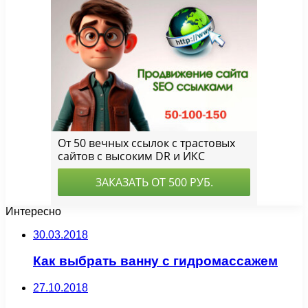
Интересно
30.03.2018
Как выбрать ванну с гидромассажем
27.10.2018