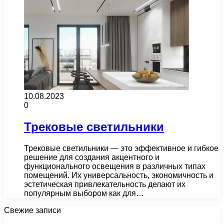
10.08.2023
0
Трековые светильники
Трековые светильники — это эффективное и гибкое
решение для создания акцентного и
функционального освещения в различных типах
помещений. Их универсальность, экономичность и
эстетическая привлекательность делают их
популярным выбором как для…
Свежие записи