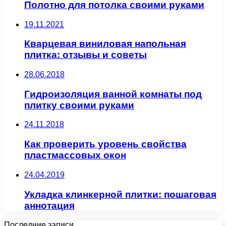
Полотно для потолка своими руками
19.11.2021
Кварцевая виниловая напольная
плитка: отзывы и советы
28.06.2018
Гидроизоляция ванной комнаты под
плитку своими руками
24.11.2018
Как проверить уровень свойства
пластмассовых окон
24.04.2019
Укладка клинкерной плитки: пошаговая
аннотация
Последние записи