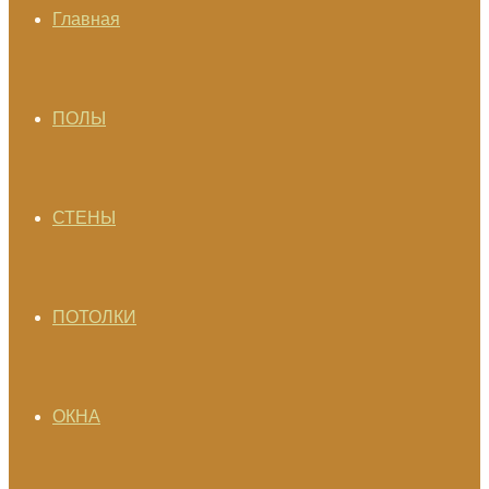
Главная
ПОЛЫ
СТЕНЫ
ПОТОЛКИ
ОКНА