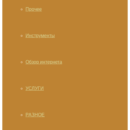
Прочее
Инструменты
Обзор интернета
УСЛУГИ
РАЗНОЕ