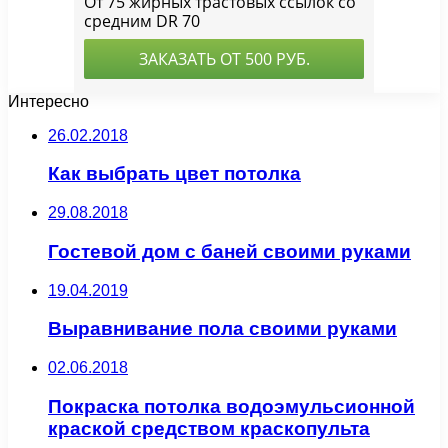
Интересно
26.02.2018
Как выбрать цвет потолка
29.08.2018
Гостевой дом с баней своими руками
19.04.2019
Выравнивание пола своими руками
02.06.2018
Покраска потолка водоэмульсионной
краской средством краскопульта