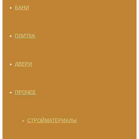
БАНИ
ПЛИТКА
ДВЕРИ
ПРОЧЕЕ
СТРОЙМАТЕРИАЛЫ