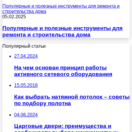
Популярные и полезные инструменты для ремонта и
строительства дома
05.02.2025
Популярные и полезные инструменты для
ремонта и строительства дома
Популярный статьи
27.04.2024
На чем основан принцип работы
активного сетевого оборудования
15.05.2018
Как выбрать натяжной потолок – советы
по подбору полотна
04.06.2024
Царговые двери: преимущества и