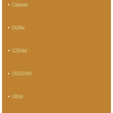
Главная
ПОЛЫ
СТЕНЫ
ПОТОЛКИ
ОКНА