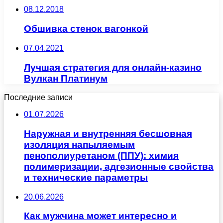
08.12.2018
Обшивка стенок вагонкой
07.04.2021
Лучшая стратегия для онлайн-казино
Вулкан Платинум
Последние записи
01.07.2026
Наружная и внутренняя бесшовная
изоляция напыляемым
пенополиуретаном (ППУ): химия
полимеризации, адгезионные свойства
и технические параметры
20.06.2026
Как мужчина может интересно и