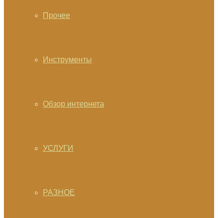
Прочее
Инструменты
Обзор интернета
УСЛУГИ
РАЗНОЕ