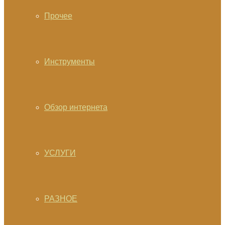
Прочее
Инструменты
Обзор интернета
УСЛУГИ
РАЗНОЕ