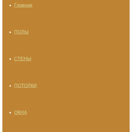
Главная
ПОЛЫ
СТЕНЫ
ПОТОЛКИ
ОКНА