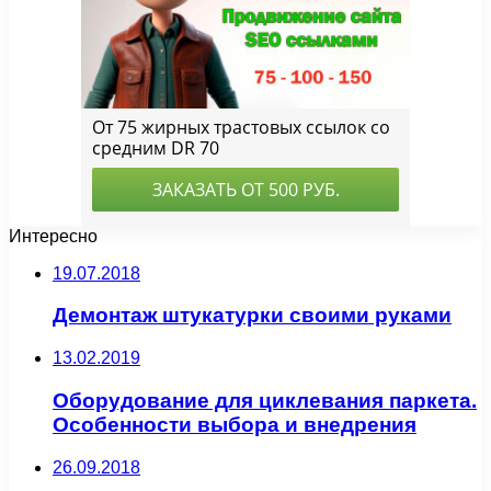
Интересно
19.07.2018
Демонтаж штукатурки своими руками
13.02.2019
Оборудование для циклевания паркета.
Особенности выбора и внедрения
26.09.2018