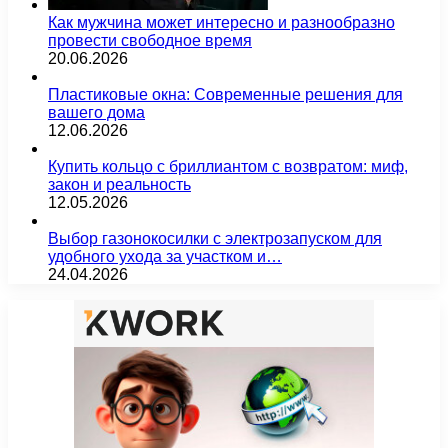
Как мужчина может интересно и разнообразно
провести свободное время
20.06.2026
Пластиковые окна: Современные решения для
вашего дома
12.06.2026
Купить кольцо с бриллиантом с возвратом: миф,
закон и реальность
12.05.2026
Выбор газонокосилки с электрозапуском для
удобного ухода за участком и…
24.04.2026