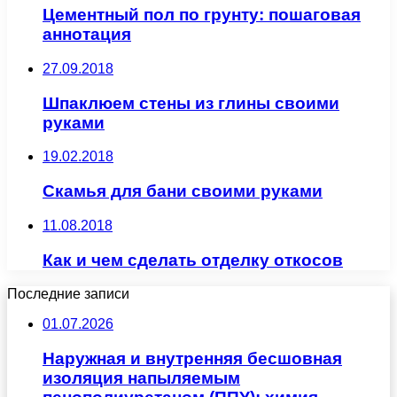
Цементный пол по грунту: пошаговая
аннотация
27.09.2018
Шпаклюем стены из глины своими
руками
19.02.2018
Скамья для бани своими руками
11.08.2018
Как и чем сделать отделку откосов
Последние записи
01.07.2026
Наружная и внутренняя бесшовная
изоляция напыляемым