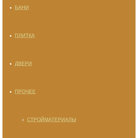
БАНИ
ПЛИТКА
ДВЕРИ
ПРОЧЕЕ
СТРОЙМАТЕРИАЛЫ