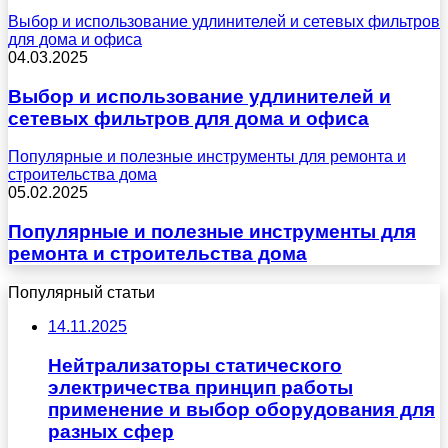
Выбор и использование удлинителей и сетевых фильтров
для дома и офиса
04.03.2025
Выбор и использование удлинителей и
сетевых фильтров для дома и офиса
Популярные и полезные инструменты для ремонта и
строительства дома
05.02.2025
Популярные и полезные инструменты для
ремонта и строительства дома
Популярный статьи
14.11.2025
Нейтрализаторы статического
электричества принцип работы
применение и выбор оборудования для
разных сфер