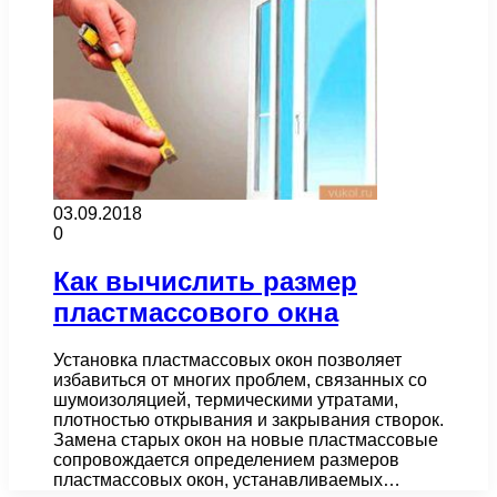
03.09.2018
0
Как вычислить размер
пластмассового окна
Установка пластмассовых окон позволяет
избавиться от многих проблем, связанных со
шумоизоляцией, термическими утратами,
плотностью открывания и закрывания створок.
Замена старых окон на новые пластмассовые
сопровождается определением размеров
пластмассовых окон, устанавливаемых…