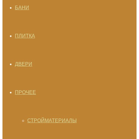
БАНИ
ПЛИТКА
ДВЕРИ
ПРОЧЕЕ
СТРОЙМАТЕРИАЛЫ