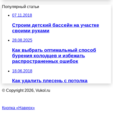
Популярный статьи
07.11.2018
Строим детский бассейн на участке
своими руками
28.08.2025
Как выбрать оптимальный способ
бурения колодцев и избежать
распространенных ошибок
18.06.2018
Как удалить плесень с потолка
© Copyright 2026, Vukol.ru
Кнопка «Наверх»