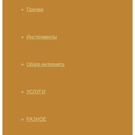
Прочее
Инструменты
Обзор интернета
УСЛУГИ
РАЗНОЕ