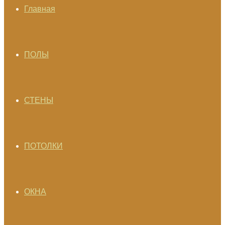
Главная
ПОЛЫ
СТЕНЫ
ПОТОЛКИ
ОКНА