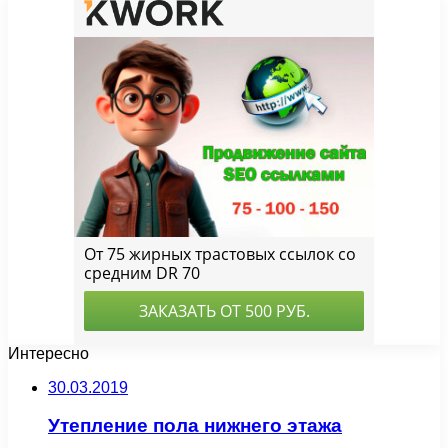
Интересно
30.03.2019
Утепление пола нижнего этажа