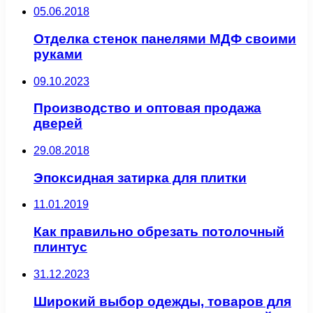
05.06.2018
Отделка стенок панелями МДФ своими
руками
09.10.2023
Производство и оптовая продажа
дверей
29.08.2018
Эпоксидная затирка для плитки
11.01.2019
Как правильно обрезать потолочный
плинтус
31.12.2023
Широкий выбор одежды, товаров для