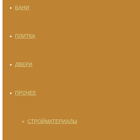
БАНИ
ПЛИТКА
ДВЕРИ
ПРОЧЕЕ
СТРОЙМАТЕРИАЛЫ