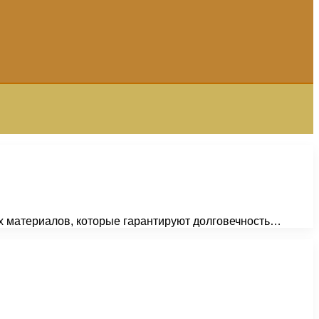
ых материалов, которые гарантируют долговечность…