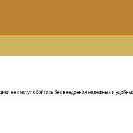
щики не смогут обойтись без внедрения надежных и удобн