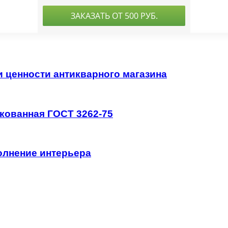
и ценности антикварного магазина
кованная ГОСТ 3262-75
олнение интерьера