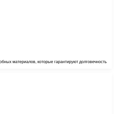
добных материалов, которые гарантируют долговечность