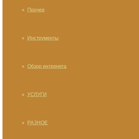
Прочее
Инструменты
Обзор интернета
УСЛУГИ
РАЗНОЕ