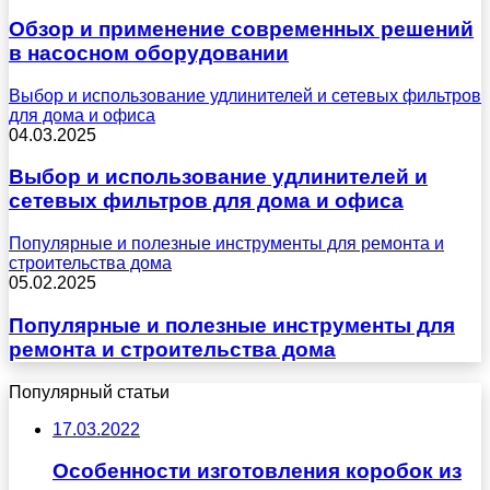
Обзор и применение современных решений
в насосном оборудовании
Выбор и использование удлинителей и сетевых фильтров
для дома и офиса
04.03.2025
Выбор и использование удлинителей и
сетевых фильтров для дома и офиса
Популярные и полезные инструменты для ремонта и
строительства дома
05.02.2025
Популярные и полезные инструменты для
ремонта и строительства дома
Популярный статьи
17.03.2022
Особенности изготовления коробок из