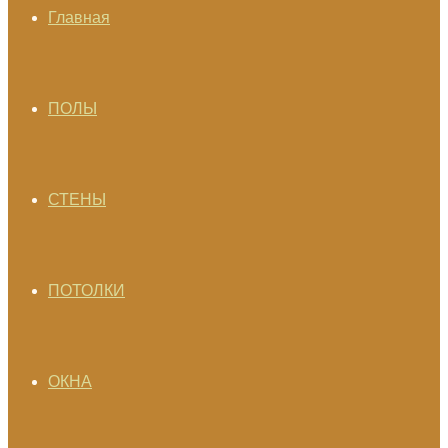
Главная
ПОЛЫ
СТЕНЫ
ПОТОЛКИ
ОКНА