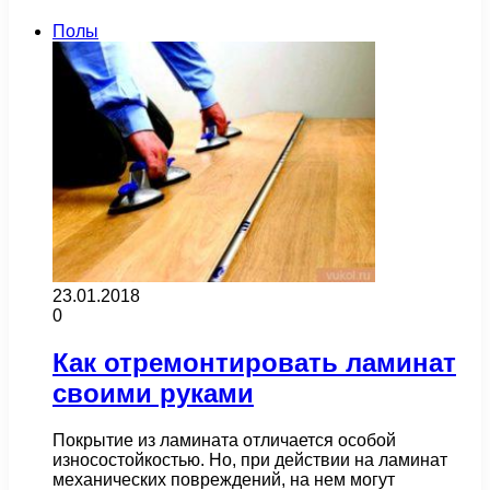
Полы
23.01.2018
0
Как отремонтировать ламинат
своими руками
Покрытие из ламината отличается особой
износостойкостью. Но, при действии на ламинат
механических повреждений, на нем могут