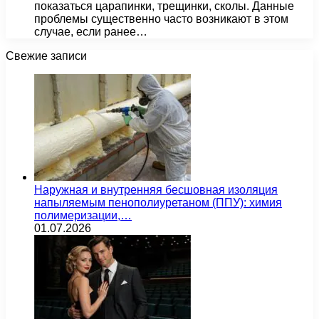
показаться царапинки, трещинки, сколы. Данные
проблемы существенно часто возникают в этом
случае, если ранее…
Свежие записи
Наружная и внутренняя бесшовная изоляция
напыляемым пенополиуретаном (ППУ): химия
полимеризации,…
01.07.2026