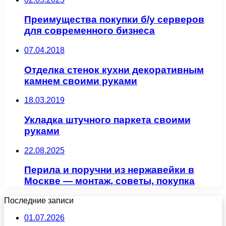
Преимущества покупки б/у серверов
для современного бизнеса
07.04.2018
Отделка стенок кухни декоративным
камнем своими руками
18.03.2019
Укладка штучного паркета своими
руками
22.08.2025
Перила и поручни из нержавейки в
Москве — монтаж, советы, покупка
Последние записи
01.07.2026