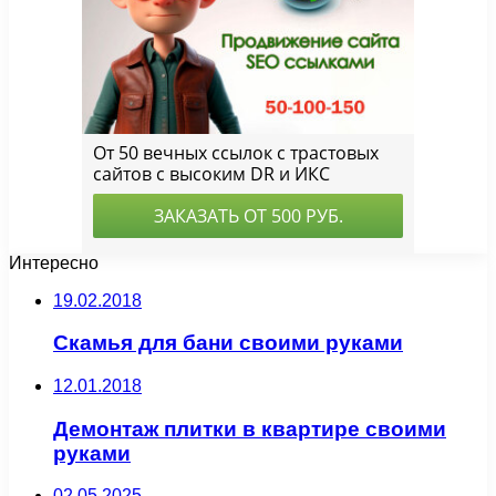
Интересно
19.02.2018
Скамья для бани своими руками
12.01.2018
Демонтаж плитки в квартире своими
руками
02.05.2025