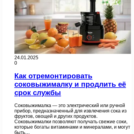
24.01.2025
0
Как отремонтировать
соковыжималку и продлить её
срок службы
Соковыжималка — это электрический или ручной
прибор, предназначенный для извлечения сока из
фруктов, овощей и других продуктов.
Соковыжималки позволяют получать свежие соки,
которые богаты витаминами и минералами, и могут
быть…