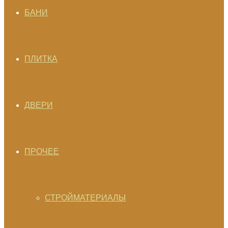
БАНИ
ПЛИТКА
ДВЕРИ
ПРОЧЕЕ
СТРОЙМАТЕРИАЛЫ