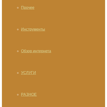
Прочее
Инструменты
Обзор интернета
УСЛУГИ
РАЗНОЕ