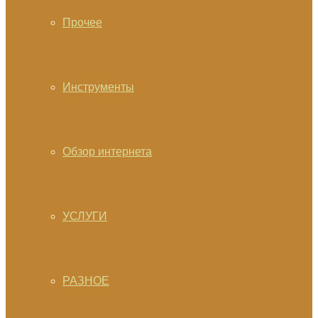
Прочее
Инструменты
Обзор интернета
УСЛУГИ
РАЗНОЕ