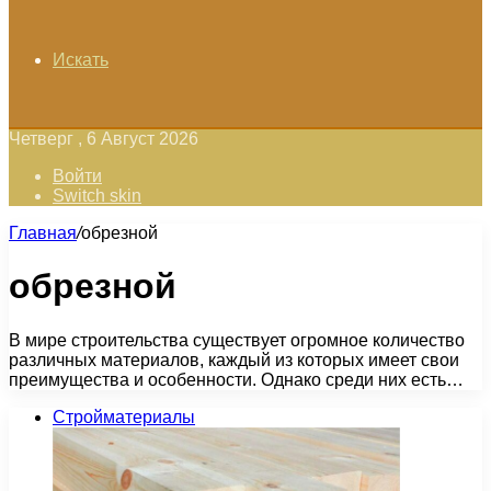
Искать
Четверг , 6 Август 2026
Войти
Switch skin
Главная
/
обрезной
обрезной
В мире строительства существует огромное количество
различных материалов, каждый из которых имеет свои
преимущества и особенности. Однако среди них есть…
Стройматериалы