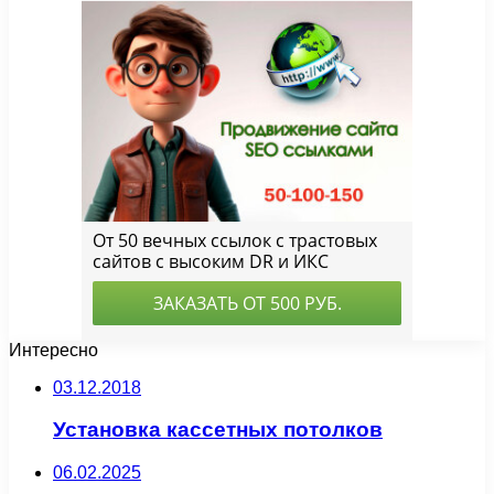
Интересно
03.12.2018
Установка кассетных потолков
06.02.2025