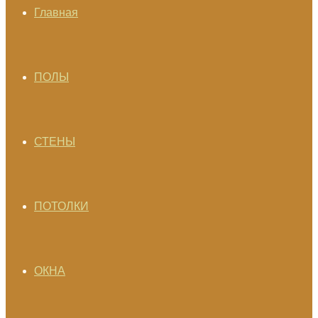
Главная
ПОЛЫ
СТЕНЫ
ПОТОЛКИ
ОКНА