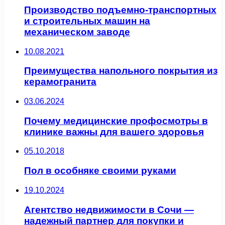
Производство подъемно-транспортных
и строительных машин на
механическом заводе
10.08.2021
Преимущества напольного покрытия из
керамогранита
03.06.2024
Почему медицинские профосмотры в
клинике важны для вашего здоровья
05.10.2018
Пол в особняке своими руками
19.10.2024
Агентство недвижимости в Сочи —
надежный партнер для покупки и