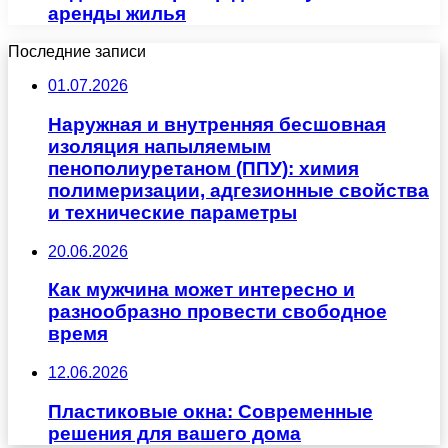
аренды жилья
Последние записи
01.07.2026
Наружная и внутренняя бесшовная
изоляция напыляемым
пенополиуретаном (ППУ): химия
полимеризации, адгезионные свойства
и технические параметры
20.06.2026
Как мужчина может интересно и
разнообразно провести свободное
время
12.06.2026
Пластиковые окна: Современные
решения для вашего дома