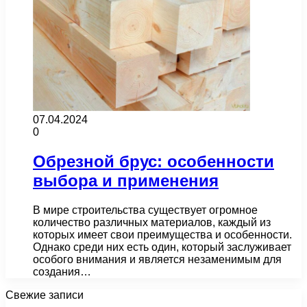
07.04.2024
0
Обрезной брус: особенности
выбора и применения
В мире строительства существует огромное
количество различных материалов, каждый из
которых имеет свои преимущества и особенности.
Однако среди них есть один, который заслуживает
особого внимания и является незаменимым для
создания…
Свежие записи