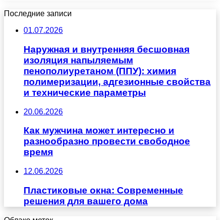
Последние записи
01.07.2026
Наружная и внутренняя бесшовная
изоляция напыляемым
пенополиуретаном (ППУ): химия
полимеризации, адгезионные свойства
и технические параметры
20.06.2026
Как мужчина может интересно и
разнообразно провести свободное
время
12.06.2026
Пластиковые окна: Современные
решения для вашего дома