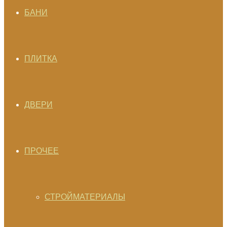
БАНИ
ПЛИТКА
ДВЕРИ
ПРОЧЕЕ
СТРОЙМАТЕРИАЛЫ