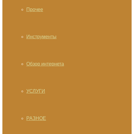
Прочее
Инструменты
Обзор интернета
УСЛУГИ
РАЗНОЕ