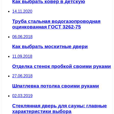
Как выбрать ковер в детскую
14.11.2020
Труба стальная водогазопроводная
оцинкованная ГОСТ 3262-75
06.06.2018
Как выбрать москитные двери
11.09.2018
Отделка стенок пробкой своими руками
27.06.2018
Шпатлевка потолка своими руками
02.03.2019
Стеклянная дверь для сауны: главные
характеристики выбора