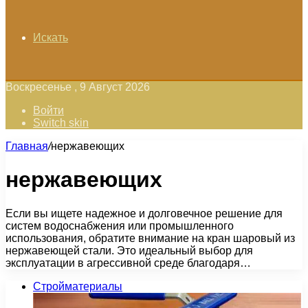
Искать
Воскресенье , 9 Август 2026
Войти
Switch skin
Главная
/
нержавеющих
нержавеющих
Если вы ищете надежное и долговечное решение для
систем водоснабжения или промышленного
использования, обратите внимание на кран шаровый из
нержавеющей стали. Это идеальный выбор для
эксплуатации в агрессивной среде благодаря…
Стройматериалы