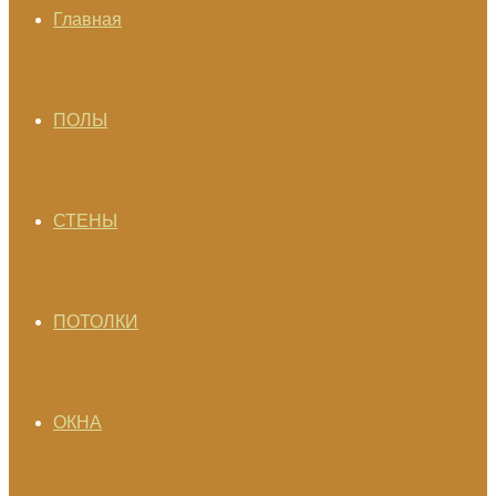
Главная
ПОЛЫ
СТЕНЫ
ПОТОЛКИ
ОКНА