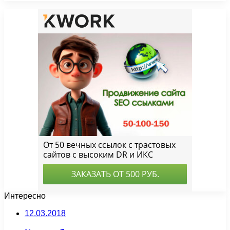
Интересно
12.03.2018