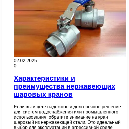
02.02.2025
0
Характеристики и
преимущества нержавеющих
шаровых кранов
Если вы ищете надежное и долговечное решение
для систем водоснабжения или промышленного
использования, обратите внимание на кран
шаровый из нержавеющей стали. Это идеальный
выбор для эксплуатации в агрессивной среде