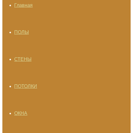
Главная
ПОЛЫ
СТЕНЫ
ПОТОЛКИ
ОКНА