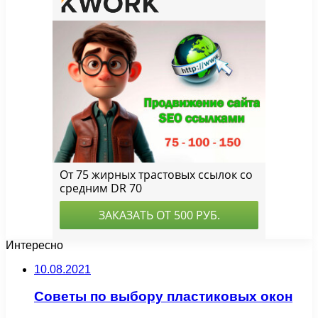
Интересно
10.08.2021
Советы по выбору пластиковых окон