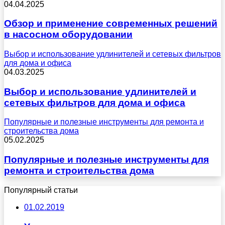
04.04.2025
Обзор и применение современных решений
в насосном оборудовании
Выбор и использование удлинителей и сетевых фильтров
для дома и офиса
04.03.2025
Выбор и использование удлинителей и
сетевых фильтров для дома и офиса
Популярные и полезные инструменты для ремонта и
строительства дома
05.02.2025
Популярные и полезные инструменты для
ремонта и строительства дома
Популярный статьи
01.02.2019