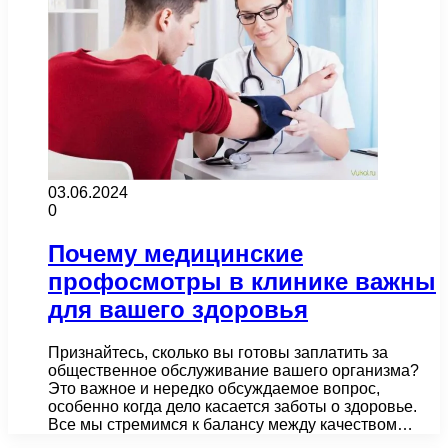
03.06.2024
0
Почему медицинские
профосмотры в клинике важны
для вашего здоровья
Признайтесь, сколько вы готовы заплатить за
общественное обслуживание вашего организма?
Это важное и нередко обсуждаемое вопрос,
особенно когда дело касается заботы о здоровье.
Все мы стремимся к балансу между качеством…