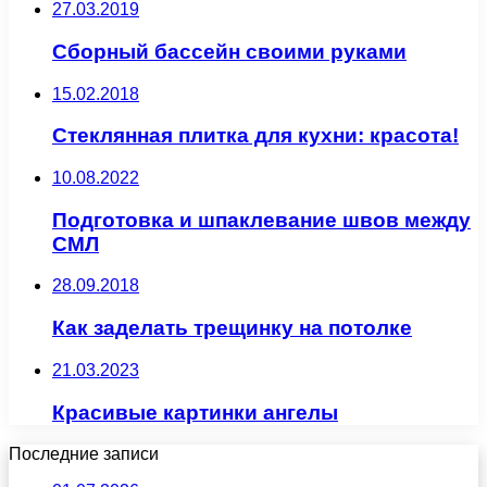
27.03.2019
Сборный бассейн своими руками
15.02.2018
Стеклянная плитка для кухни: красота!
10.08.2022
Подготовка и шпаклевание швов между
СМЛ
28.09.2018
Как заделать трещинку на потолке
21.03.2023
Красивые картинки ангелы
Последние записи