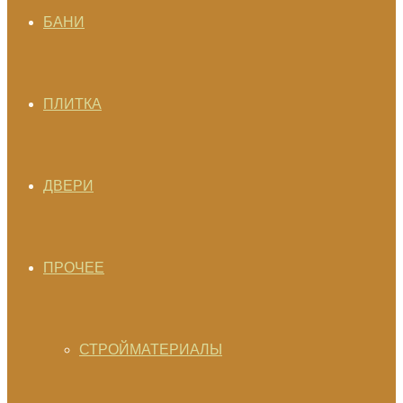
БАНИ
ПЛИТКА
ДВЕРИ
ПРОЧЕЕ
СТРОЙМАТЕРИАЛЫ