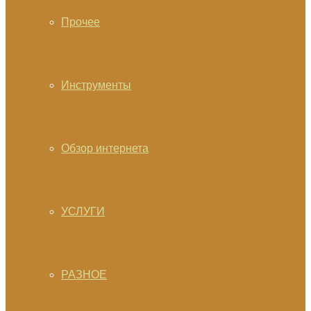
Прочее
Инструменты
Обзор интернета
УСЛУГИ
РАЗНОЕ