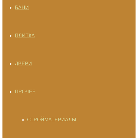
БАНИ
ПЛИТКА
ДВЕРИ
ПРОЧЕЕ
СТРОЙМАТЕРИАЛЫ