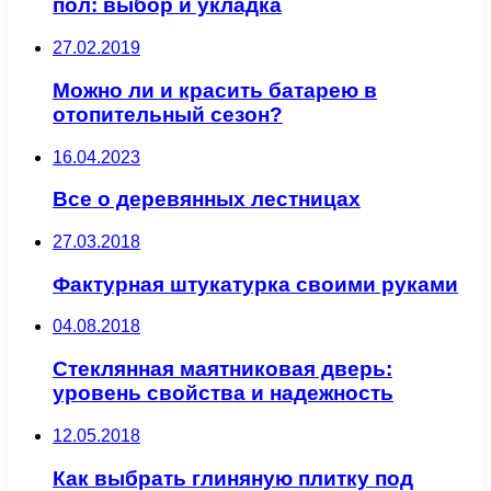
пол: выбор и укладка
27.02.2019
Можно ли и красить батарею в
отопительный сезон?
16.04.2023
Все о деревянных лестницах
27.03.2018
Фактурная штукатурка своими руками
04.08.2018
Стеклянная маятниковая дверь:
уровень свойства и надежность
12.05.2018
Как выбрать глиняную плитку под