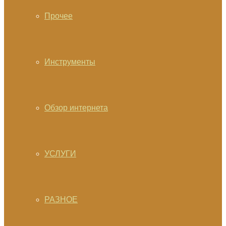
Прочее
Инструменты
Обзор интернета
УСЛУГИ
РАЗНОЕ