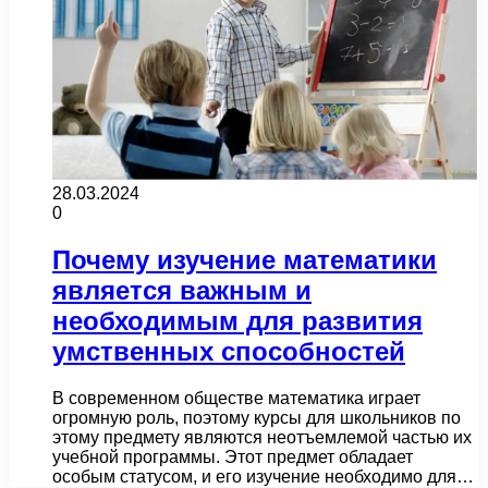
28.03.2024
0
Почему изучение математики
является важным и
необходимым для развития
умственных способностей
В современном обществе математика играет
огромную роль, поэтому курсы для школьников по
этому предмету являются неотъемлемой частью их
учебной программы. Этот предмет обладает
особым статусом, и его изучение необходимо для…