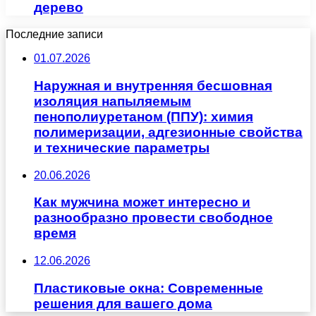
дерево
Последние записи
01.07.2026
Наружная и внутренняя бесшовная
изоляция напыляемым
пенополиуретаном (ППУ): химия
полимеризации, адгезионные свойства
и технические параметры
20.06.2026
Как мужчина может интересно и
разнообразно провести свободное
время
12.06.2026
Пластиковые окна: Современные
решения для вашего дома