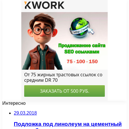
Интересно
29.03.2018
Подложка под линолеум на цементный