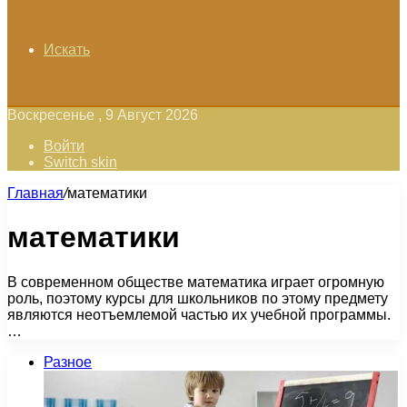
Искать
Воскресенье , 9 Август 2026
Войти
Switch skin
Главная
/
математики
математики
В современном обществе математика играет огромную
роль, поэтому курсы для школьников по этому предмету
являются неотъемлемой частью их учебной программы.
…
Разное