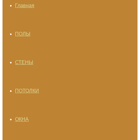
Главная
ПОЛЫ
СТЕНЫ
ПОТОЛКИ
ОКНА