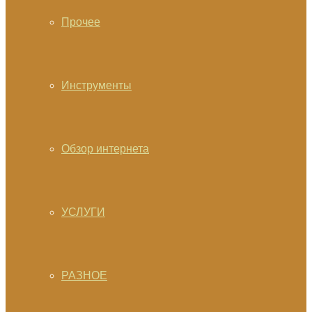
Прочее
Инструменты
Обзор интернета
УСЛУГИ
РАЗНОЕ