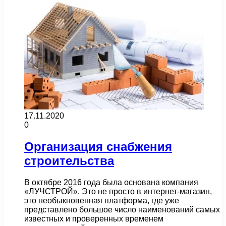
17.11.2020
0
Организация снабжения
строительства
В октябре 2016 года была основана компания
«ЛУЧСТРОЙ». Это не просто в интернет-магазин,
это необыкновенная платформа, где уже
представлено большое число наименований самых
известных и проверенных временем