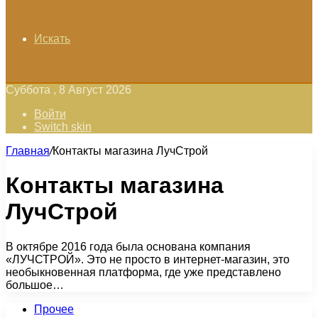
Искать
Суббота , 8 Август 2026
Войти
Switch skin
Главная
/
Контакты магазина ЛучСтрой
Контакты магазина
ЛучСтрой
В октябре 2016 года была основана компания
«ЛУЧСТРОЙ». Это не просто в интернет-магазин, это
необыкновенная платформа, где уже представлено
большое…
Прочее