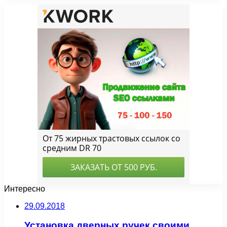
Интересно
29.09.2018
Установка дверных ручек своими