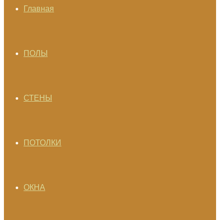
Главная
ПОЛЫ
СТЕНЫ
ПОТОЛКИ
ОКНА