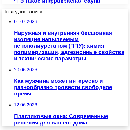
Что такое инфракрасная сауна
Последние записи
01.07.2026
Наружная и внутренняя бесшовная
изоляция напыляемым
пенополиуретаном (ППУ): химия
полимеризации, адгезионные свойства
и технические параметры
20.06.2026
Как мужчина может интересно и
разнообразно провести свободное
время
12.06.2026
Пластиковые окна: Современные
решения для вашего дома