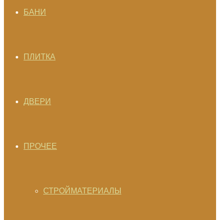
БАНИ
ПЛИТКА
ДВЕРИ
ПРОЧЕЕ
СТРОЙМАТЕРИАЛЫ