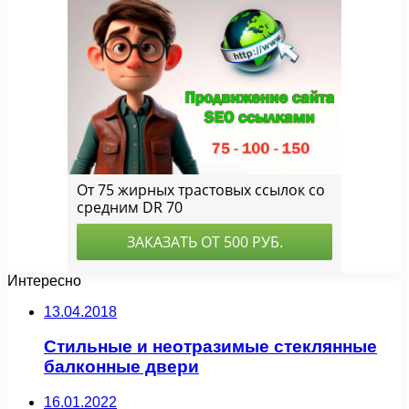
Интересно
13.04.2018
Стильные и неотразимые стеклянные
балконные двери
16.01.2022