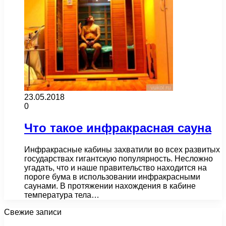
23.05.2018
0
Что такое инфракрасная сауна
Инфракрасные кабины захватили во всех развитых
государствах гигантскую популярность. Несложно
угадать, что и наше правительство находится на
пороге бума в использовании инфракрасными
саунами. В протяжении нахождения в кабине
температура тела…
Свежие записи