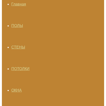
Главная
ПОЛЫ
СТЕНЫ
ПОТОЛКИ
ОКНА