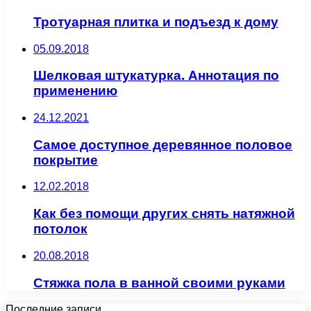
Тротуарная плитка и подъезд к дому
05.09.2018
Шелковая штукатурка. Аннотация по
применению
24.12.2021
Самое доступное деревянное половое
покрытие
12.02.2018
Как без помощи других снять натяжной
потолок
20.08.2018
Стяжка пола в ванной своими руками
Последние записи