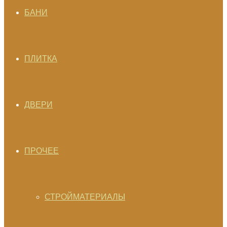
БАНИ
ПЛИТКА
ДВЕРИ
ПРОЧЕЕ
СТРОЙМАТЕРИАЛЫ