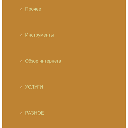
Прочее
Инструменты
Обзор интернета
УСЛУГИ
РАЗНОЕ