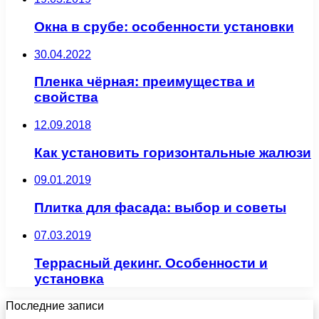
Окна в срубе: особенности установки
30.04.2022
Пленка чёрная: преимущества и
свойства
12.09.2018
Как установить горизонтальные жалюзи
09.01.2019
Плитка для фасада: выбор и советы
07.03.2019
Террасный декинг. Особенности и
установка
Последние записи