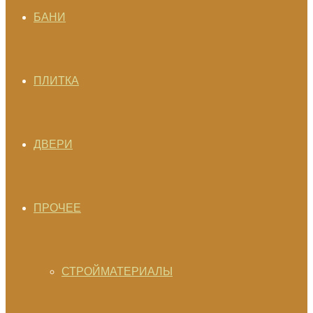
БАНИ
ПЛИТКА
ДВЕРИ
ПРОЧЕЕ
СТРОЙМАТЕРИАЛЫ