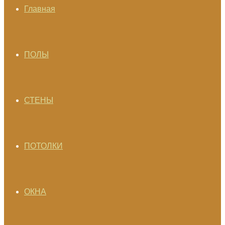
Главная
ПОЛЫ
СТЕНЫ
ПОТОЛКИ
ОКНА