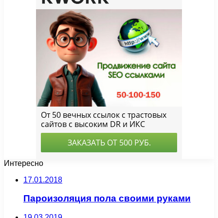
Интересно
17.01.2018
Пароизоляция пола своими руками
19.03.2019