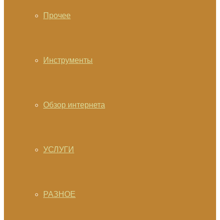
Прочее
Инструменты
Обзор интернета
УСЛУГИ
РАЗНОЕ