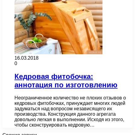
16.03.2018
0
Кедровая фитобочка:
аннотация по изготовлению
Неограниченное количество не плохих отзывов о
кедровых фитобочках, принуждает многих людей
задуматься над вопросом независящего их
производства. Конструкция данного агрегата
довольно легкая в выполнении. Исходя из этого,
чтобы сконструировать кедровую…