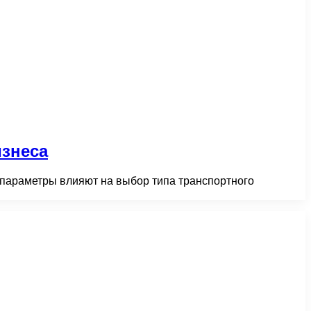
изнеса
и параметры влияют на выбор типа транспортного