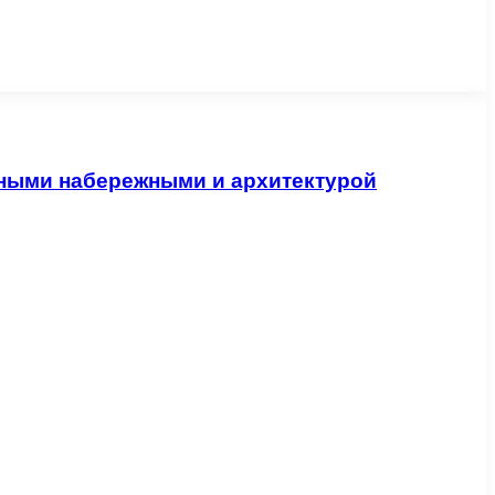
есными набережными и архитектурой