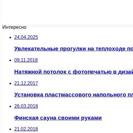
Интересно
24.04.2025
Увлекательные прогулки на теплоходе п
09.11.2018
Натяжной потолок с фотопечатью в диза
21.12.2017
Установка пластмассового напольного п
26.03.2018
Финская сауна своими руками
21.02.2018