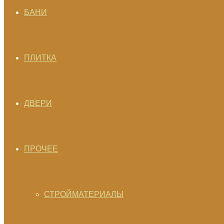
БАНИ
ПЛИТКА
ДВЕРИ
ПРОЧЕЕ
СТРОЙМАТЕРИАЛЫ