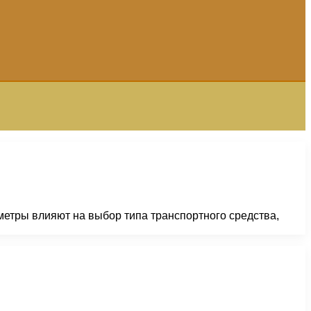
метры влияют на выбор типа транспортного средства,