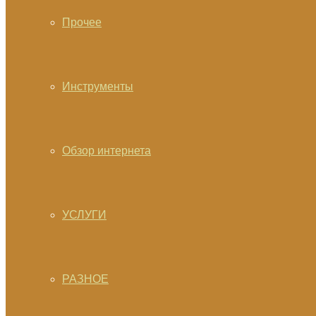
Прочее
Инструменты
Обзор интернета
УСЛУГИ
РАЗНОЕ