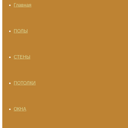
Главная
ПОЛЫ
СТЕНЫ
ПОТОЛКИ
ОКНА